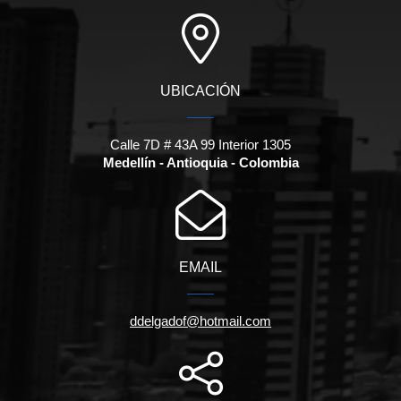
UBICACIÓN
Calle 7D # 43A 99 Interior 1305
Medellín - Antioquia - Colombia
EMAIL
ddelgadof@hotmail.com