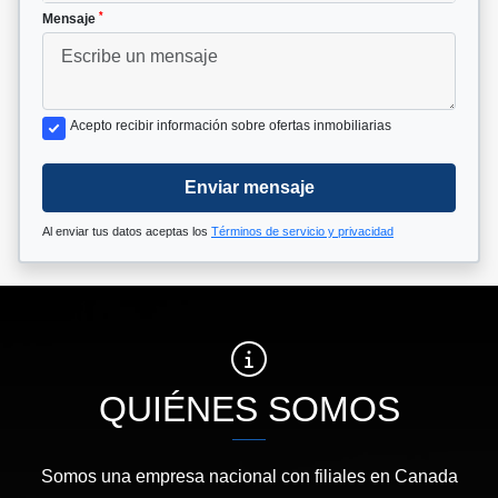
*
Mensaje
Acepto recibir información sobre ofertas inmobiliarias
Enviar mensaje
Al enviar tus datos aceptas los
Términos de servicio y privacidad
QUIÉNES SOMOS
Somos una empresa nacional con filiales en Canada