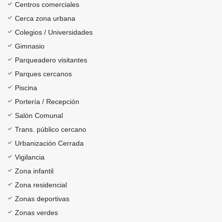
Centros comerciales
Cerca zona urbana
Colegios / Universidades
Gimnasio
Parqueadero visitantes
Parques cercanos
Piscina
Portería / Recepción
Salón Comunal
Trans. público cercano
Urbanización Cerrada
Vigilancia
Zona infantil
Zona residencial
Zonas deportivas
Zonas verdes