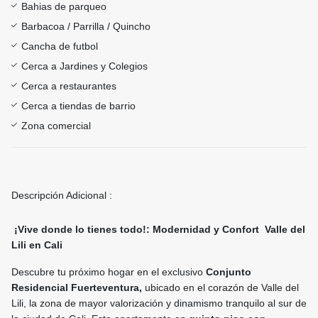
Bahias de parqueo
Barbacoa / Parrilla / Quincho
Cancha de futbol
Cerca a Jardines y Colegios
Cerca a restaurantes
Cerca a tiendas de barrio
Zona comercial
Descripción Adicional :
¡Vive donde lo tienes todo!: Modernidad y Confort Valle del
Lili en Cali
Descubre tu próximo hogar en el exclusivo
Conjunto
Residencial Fuerteventura,
ubicado en el corazón de Valle del
Lili, la zona de mayor valorización y dinamismo tranquilo al sur de