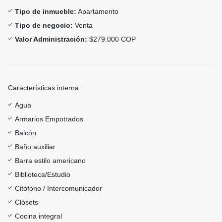
Tipo de inmueble:
Apartamento
Tipo de negocio:
Venta
Valor Administración:
$279.000 COP
Características interna :
Agua
Armarios Empotrados
Balcón
Baño auxiliar
Barra estilo americano
Biblioteca/Estudio
Citófono / Intercomunicador
Clósets
Cocina integral