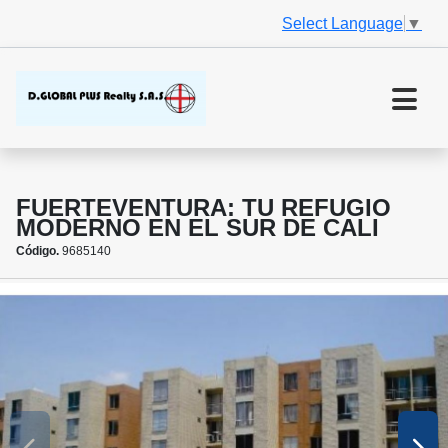
Select Language
▼
FUERTEVENTURA: TU REFUGIO
MODERNO EN EL SUR DE CALI
Código.
9685140