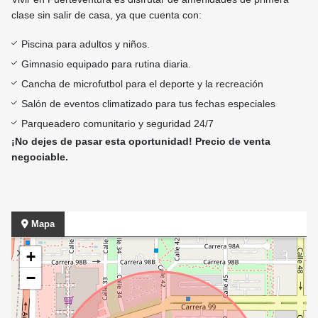
clase sin salir de casa, ya que cuenta con:
Piscina para adultos y niños.
Gimnasio equipado para rutina diaria.
Cancha de microfutbol para el deporte y la recreación
Salón de eventos climatizado para tus fechas especiales
Parqueadero comunitario y seguridad 24/7
¡No dejes de pasar esta oportunidad! Precio de venta
negociable.
Mapa
+
−