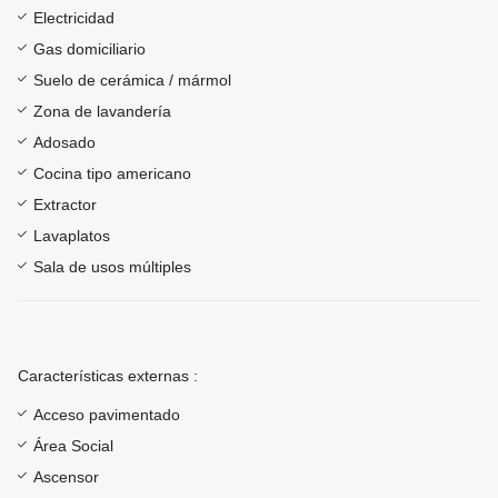
Electricidad
Gas domiciliario
Suelo de cerámica / mármol
Zona de lavandería
Adosado
Cocina tipo americano
Extractor
Lavaplatos
Sala de usos múltiples
Características externas :
Acceso pavimentado
Área Social
Ascensor