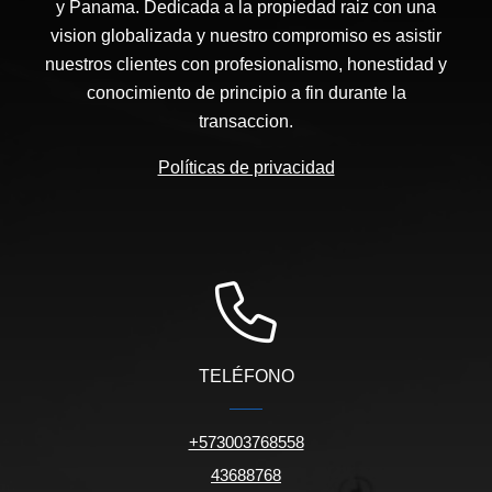
y Panama. Dedicada a la propiedad raiz con una
vision globalizada y nuestro compromiso es asistir
nuestros clientes con profesionalismo, honestidad y
conocimiento de principio a fin durante la
transaccion.
Políticas de privacidad
TELÉFONO
+573003768558
43688768