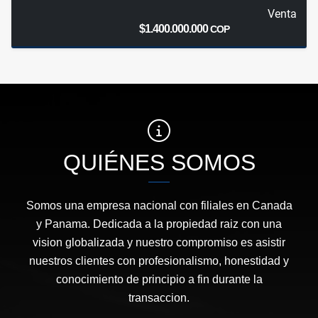
Venta
$1.400.000.000
COP
QUIÉNES SOMOS
Somos una empresa nacional con filiales en Canada
y Panama. Dedicada a la propiedad raiz con una
vision globalizada y nuestro compromiso es asistir
nuestros clientes con profesionalismo, honestidad y
conocimiento de principio a fin durante la
transaccion.