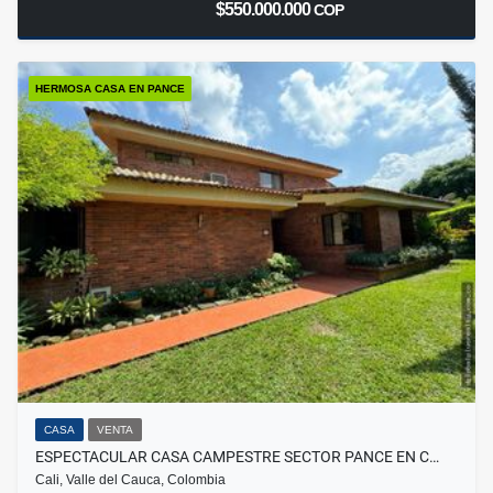
$550.000.000
COP
HERMOSA CASA EN PANCE
CASA
VENTA
ESPECTACULAR CASA CAMPESTRE SECTOR PANCE EN C…
Cali, Valle del Cauca, Colombia