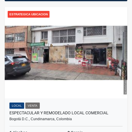
ESTRATEGICA UBICACION
LOCAL
VENTA
ESPECTACULAR Y REMODELADO LOCAL COMERCIAL
Bogotá D.C., Cundinamarca, Colombia