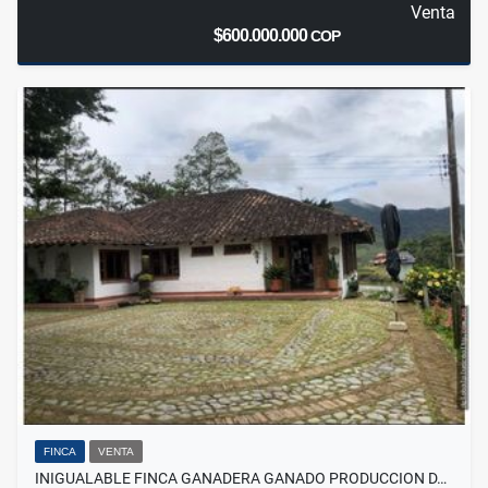
Venta
$600.000.000
COP
FINCA
VENTA
INIGUALABLE FINCA GANADERA GANADO PRODUCCION D…