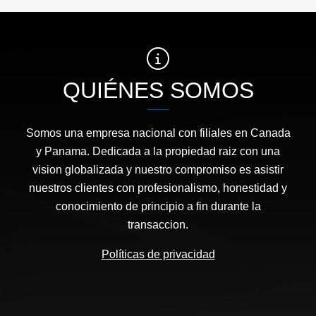
QUIÉNES SOMOS
Somos una empresa nacional con filiales en Canada
y Panama. Dedicada a la propiedad raiz con una
vision globalizada y nuestro compromiso es asistir
nuestros clientes con profesionalismo, honestidad y
conocimiento de principio a fin durante la
transaccion.
Políticas de privacidad