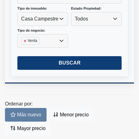
Tipo de inmueble:
Estado Propiedad:
Casa Campestre
Todos
Tipo de negocio:
Venta
BUSCAR
Ordenar por:
Más nuevo
Menor precio
Mayor precio