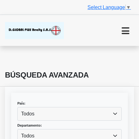
Select Language
▼
BÚSQUEDA AVANZADA
País:
Todos
Departamento:
Todos