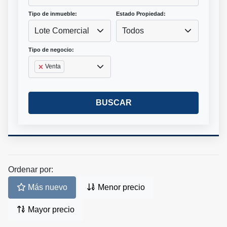
Tipo de inmueble:
Estado Propiedad:
Lote Comercial
Todos
Tipo de negocio:
Venta
BUSCAR
Ordenar por:
Más nuevo
Menor precio
Mayor precio