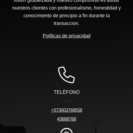
vision globalizada y nuestro compromiso es asistir
nuestros clientes con profesionalismo, honestidad y
conocimiento de principio a fin durante la
transaccion.
Políticas de privacidad
TELÉFONO
+573003768558
43688768