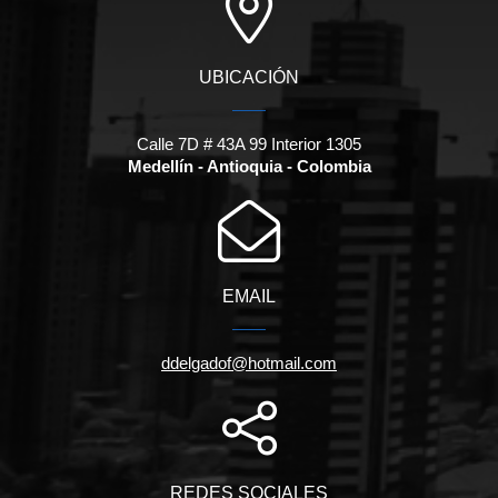
UBICACIÓN
Calle 7D # 43A 99 Interior 1305
Medellín - Antioquia - Colombia
EMAIL
ddelgadof@hotmail.com
REDES SOCIALES