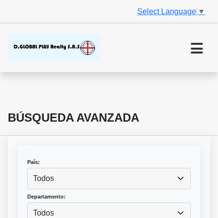
Select Language
▼
BÚSQUEDA AVANZADA
País:
Todos
Departamento:
Todos